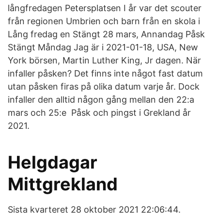
långfredagen Petersplatsen I år var det scouter
från regionen Umbrien och barn från en skola i
Lång fredag en Stängt 28 mars, Annandag Påsk
Stängt Måndag Jag är i 2021-01-18, USA, New
York börsen, Martin Luther King, Jr dagen. När
infaller påsken? Det finns inte något fast datum
utan påsken firas på olika datum varje år. Dock
infaller den alltid någon gång mellan den 22:a
mars och 25:e Påsk och pingst i Grekland år
2021.
Helgdagar
Mittgrekland
Sista kvarteret 28 oktober 2021 22:06:44.