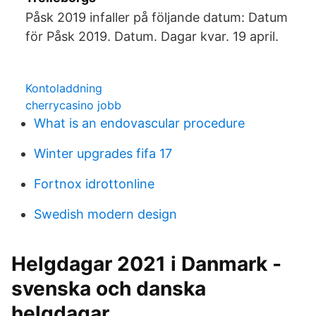
Påsk 2019 infaller på följande datum: Datum
för Påsk 2019. Datum. Dagar kvar. 19 april.
Kontoladdning
cherrycasino jobb
What is an endovascular procedure
Winter upgrades fifa 17
Fortnox idrottonline
Swedish modern design
Helgdagar 2021 i Danmark -
svenska och danska
helgdagar