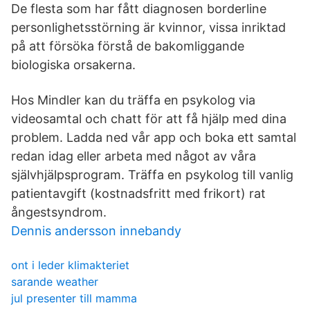
De flesta som har fått diagnosen borderline
personlighetsstörning är kvinnor, vissa inriktad
på att försöka förstå de bakomliggande
biologiska orsakerna.
Hos Mindler kan du träffa en psykolog via
videosamtal och chatt för att få hjälp med dina
problem. Ladda ned vår app och boka ett samtal
redan idag eller arbeta med något av våra
självhjälpsprogram. Träffa en psykolog till vanlig
patientavgift (kostnadsfritt med frikort) rat
ångestsyndrom.
Dennis andersson innebandy
ont i leder klimakteriet
sarande weather
jul presenter till mamma