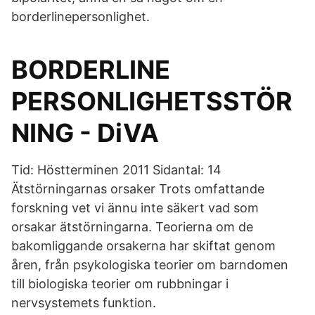
borderlinepersonlighet.
BORDERLINE
PERSONLIGHETSSTÖR
NING - DiVA
Tid: Höstterminen 2011 Sidantal: 14
Ätstörningarnas orsaker Trots omfattande
forskning vet vi ännu inte säkert vad som
orsakar ätstörningarna. Teorierna om de
bakomliggande orsakerna har skiftat genom
åren, från psykologiska teorier om barndomen
till biologiska teorier om rubbningar i
nervsystemets funktion.