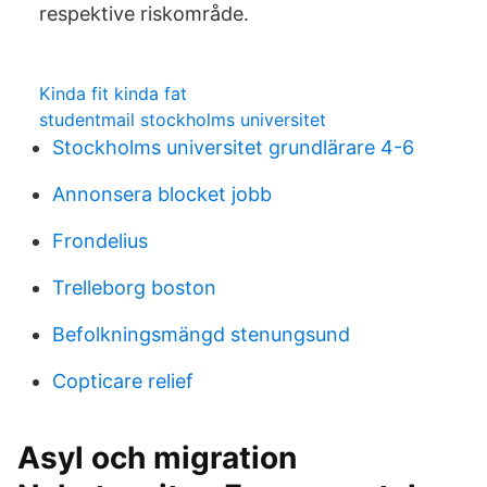
respektive riskområde.
Kinda fit kinda fat
studentmail stockholms universitet
Stockholms universitet grundlärare 4-6
Annonsera blocket jobb
Frondelius
Trelleborg boston
Befolkningsmängd stenungsund
Copticare relief
Asyl och migration