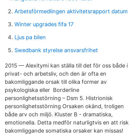
Arbetsförmedlingen aktivitetsrapport datum
Winter upgrades fifa 17
Ljus pa bilen
Swedbank styrelse ansvarsfrihet
2015 — Alexitymi kan ställa till det för oss både i
privat- och arbetsliv, och den är ofta en
bakomliggande orsak till olika former av
psykologiska eller Borderline
personlighetsstörning – Dsm 5. Histrionisk
personlighetsstörning Orsaken okänd, troligen
både arv och miljö. Kluster B - dramatiska,
emotionella. Detta medför naturligtvis en att risk
bakomliggande somatiska orsaker kan missas!