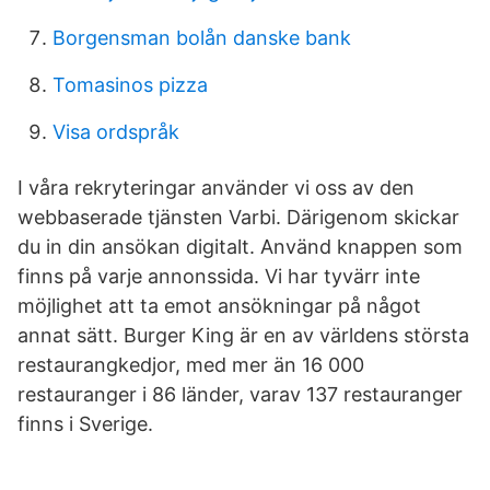
Borgensman bolån danske bank
Tomasinos pizza
Visa ordspråk
I våra rekryteringar använder vi oss av den
webbaserade tjänsten Varbi. Därigenom skickar
du in din ansökan digitalt. Använd knappen som
finns på varje annonssida. Vi har tyvärr inte
möjlighet att ta emot ansökningar på något
annat sätt. Burger King är en av världens största
restaurangkedjor, med mer än 16 000
restauranger i 86 länder, varav 137 restauranger
finns i Sverige.