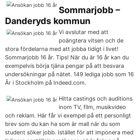
Sommarjobb –
Danderyds kommun
Vi avslutar med att
poängtera vitsen och de
stora fördelarna med att jobba tidigt i livet!
Sommarjobb 16 år. Tips! När du är 16 år kan du
exempelvis börja tjäna pengar på att besvara
undersökningar på nätet. 149 lediga jobb som 16
År i Stockholm på Indeed.com.
Hitta castings och auditions
inom TV, film, musikvideo
och reklam. Här får vi exempel på ett personligt
brev som du kan ha som är mall när du som
student söker jobb. Istället för att imponera med