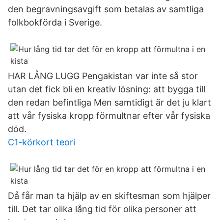
den begravningsavgift som betalas av samtliga
folkbokförda i Sverige.
HAR LÅNG LUGG Pengakistan var inte så stor
utan det fick bli en kreativ lösning: att bygga till
den redan befintliga Men samtidigt är det ju klart
att vår fysiska kropp förmultnar efter vår fysiska
död.
C1-körkort teori
Då får man ta hjälp av en skiftesman som hjälper
till. Det tar olika lång tid för olika personer att