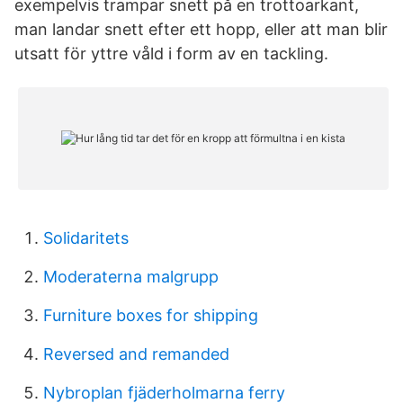
exempelvis trampar snett på en trottoarkant,
man landar snett efter ett hopp, eller att man blir
utsatt för yttre våld i form av en tackling.
Solidaritets
Moderaterna malgrupp
Furniture boxes for shipping
Reversed and remanded
Nybroplan fjäderholmarna ferry