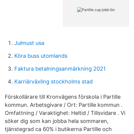
Julmust usa
Köra buss utomlands
Faktura betalningsanmärkning 2021
Karriärväxling stockholms stad
Förskollärare till Kronvägens förskola i Partille
kommun. Arbetsgivare / Ort: Partille kommun .
Omfattning / Varaktighet: Heltid / Tillsvidare . Vi
söker dig som kan jobba hela sommaren,
tjänstegrad ca 60% i butikerna Partille och